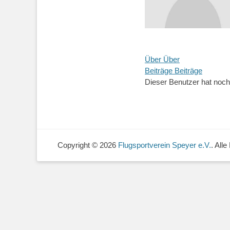
Über
Über
Beiträge
Beiträge
Dieser Benutzer hat noch 
Copyright © 2026
Flugsportverein Speyer e.V.
. All