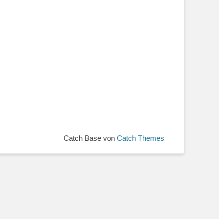
Catch Base von
Catch Themes