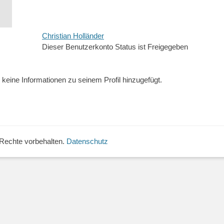
Christian Holländer
Dieser Benutzerkonto Status ist Freigegeben
keine Informationen zu seinem Profil hinzugefügt.
e Rechte vorbehalten.
Datenschutz