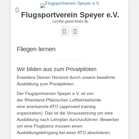
Flugsportverein Speyer e.V.
Let the good times fly
Facebook
Instagram
Fliegen lernen
Wir bilden aus zum Privatpiloten
Erweitere Deinen Horizont durch unsere bewährte
Ausbildung zum Privatpiloten.
Der Flugsportverein Speyer e.V. ist von
der Rheinland-Pfälzischen Luftfahrbehörde
eine anerkannte ATO (approved training
organization). Das ist die Voraussetzung um eine
Ausbildung nach Lehrplan durchzuführen. Bewerber
um eine Fluglizenz müssen einen
Ausbildungslehrgang bei einer ATO absolvieren.