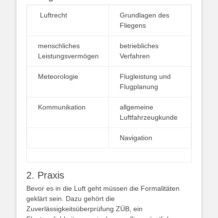
Luftrecht
Grundlagen des
Fliegens
menschliches
betriebliches
Leistungsvermögen
Verfahren
Meteorologie
Flugleistung und
Flugplanung
Kommunikation
allgemeine
Luftfahrzeugkunde
Navigation
2. Praxis
Bevor es in die Luft geht müssen die Formalitäten
geklärt sein. Dazu gehört die
Zuverlässigkeitsüberprüfung ZÜB, ein