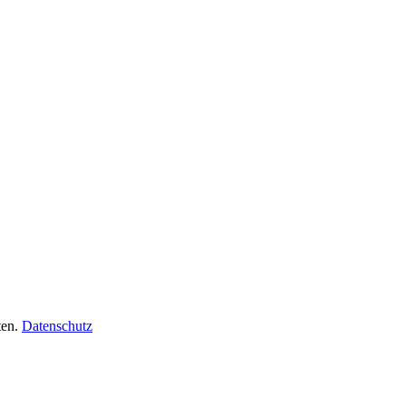
ten.
Datenschutz